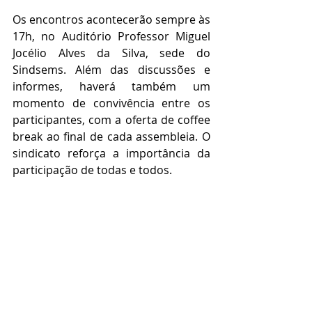
Os encontros acontecerão sempre às 
17h, no Auditório Professor Miguel 
Jocélio Alves da Silva, sede do 
Sindsems. Além das discussões e 
informes, haverá também um 
momento de convivência entre os 
participantes, com a oferta de coffee 
break ao final de cada assembleia. O 
sindicato reforça a importância da 
participação de todas e todos.