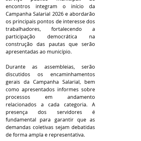
encontros integram o início da 
Campanha Salarial 2026 e abordarão 
os principais pontos de interesse dos 
trabalhadores, fortalecendo a 
participação democrática na 
construção das pautas que serão 
apresentadas ao município.
Durante as assembleias, serão 
discutidos os encaminhamentos 
gerais da Campanha Salarial, bem 
como apresentados informes sobre 
processos em andamento 
relacionados a cada categoria. A 
presença dos servidores é 
fundamental para garantir que as 
demandas coletivas sejam debatidas 
de forma ampla e representativa.