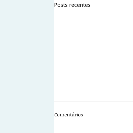
Posts recentes
Comentários