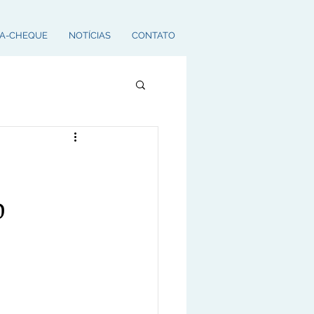
A-CHEQUE
NOTÍCIAS
CONTATO
o