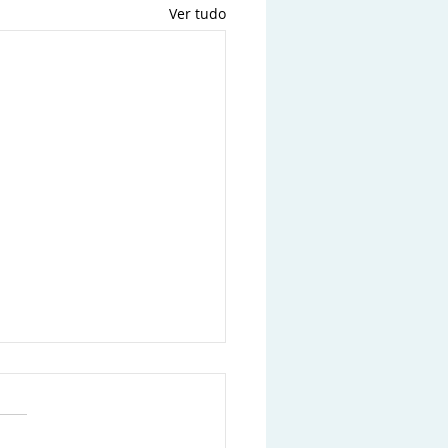
Ver tudo