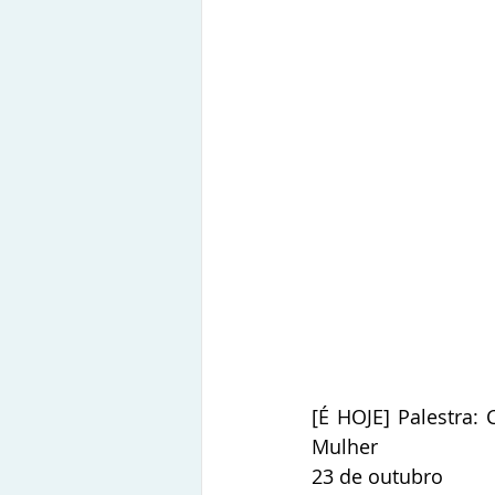
[É HOJE] Palestra: 
Mulher
23 de outubro