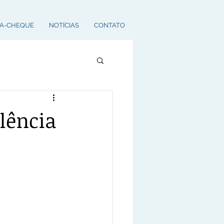
A-CHEQUE
NOTÍCIAS
CONTATO
lência