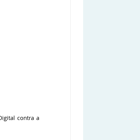
gital contra a 