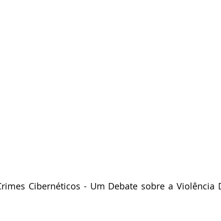
Crimes Cibernéticos - Um Debate sobre a Violência Di