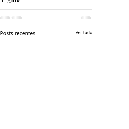
Posts recentes
Ver tudo