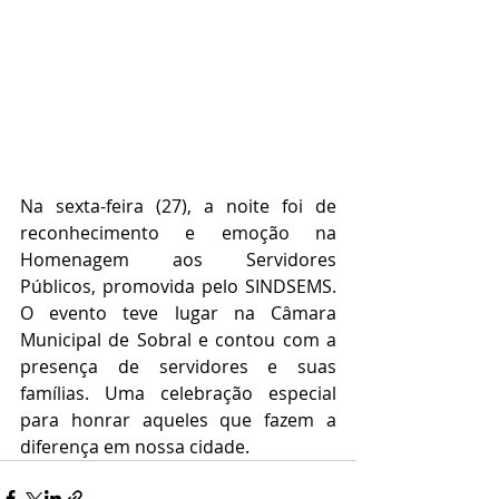
Na sexta-feira (27), a noite foi de 
reconhecimento e emoção na 
Homenagem aos Servidores 
Públicos, promovida pelo SINDSEMS. 
O evento teve lugar na Câmara 
Municipal de Sobral e contou com a 
presença de servidores e suas 
famílias. Uma celebração especial 
para honrar aqueles que fazem a 
diferença em nossa cidade.