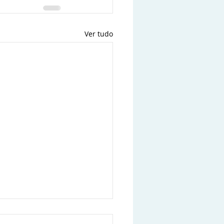
Ver tudo