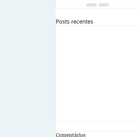
Posts recentes
Comentários