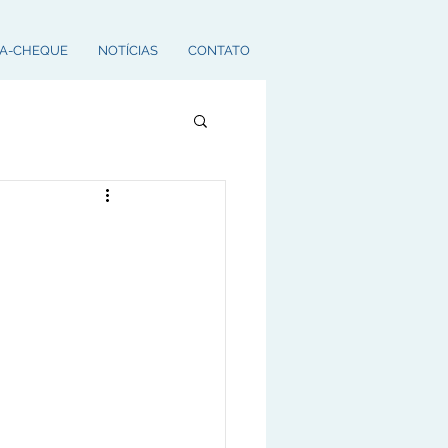
A-CHEQUE
NOTÍCIAS
CONTATO