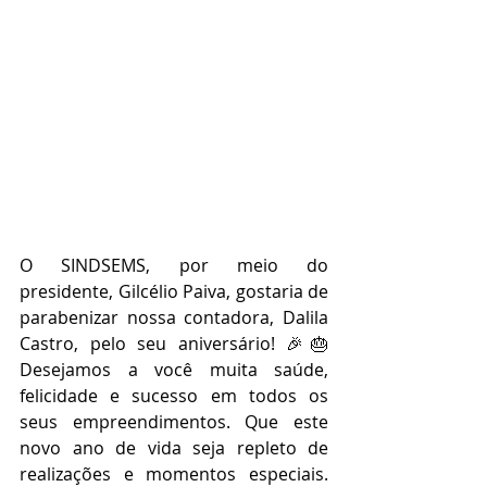
O SINDSEMS, por meio do 
presidente, Gilcélio Paiva, gostaria de 
parabenizar nossa contadora, Dalila 
Castro, pelo seu aniversário! 🎉🎂 
Desejamos a você muita saúde, 
felicidade e sucesso em todos os 
seus empreendimentos. Que este 
novo ano de vida seja repleto de 
realizações e momentos especiais. 