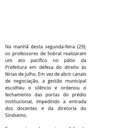
Na manhã desta segunda-feira (29), 
os professores de Sobral realizaram 
um ato pacífico no pátio da 
Prefeitura em defesa do direito às 
férias de julho. Em vez de abrir canais 
de negociação, a gestão municipal 
escolheu o silêncio e ordenou o 
fechamento das portas do prédio 
institucional, impedindo a entrada 
dos docentes e da diretoria do 
Sindsems.