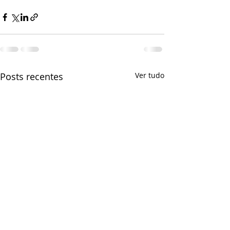
Posts recentes
Ver tudo