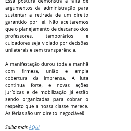
Essa postura demonstra a falta de 
argumentos da administração para 
sustentar a retirada de um direito 
garantido por lei. Não aceitaremos 
que o planejamento de descanso dos 
professores, temporários e 
cuidadores seja violado por decisões 
unilaterais e sem transparência.
A manifestação durou toda a manhã 
com firmeza, união e ampla 
cobertura da imprensa. A luta 
continua forte, e novas ações 
jurídicas e de mobilização já estão 
sendo organizadas para cobrar o 
respeito que a nossa classe merece. 
As férias são um direito inegociável!
Saiba mais 
AQUI