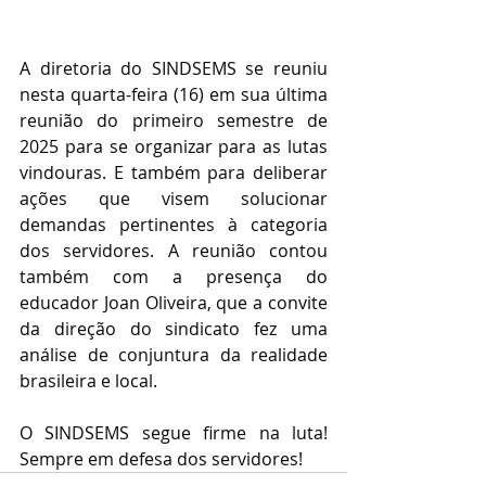
A diretoria do SINDSEMS se reuniu 
nesta quarta-feira (16) em sua última 
reunião do primeiro semestre de 
2025 para se organizar para as lutas 
vindouras. E também para deliberar 
ações que visem solucionar 
demandas pertinentes à categoria 
dos servidores. A reunião contou 
também com a presença do 
educador Joan Oliveira, que a convite 
da direção do sindicato fez uma 
análise de conjuntura da realidade 
brasileira e local.
O SINDSEMS segue firme na luta! 
Sempre em defesa dos servidores!