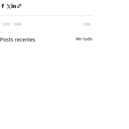
Posts recentes
Ver tudo