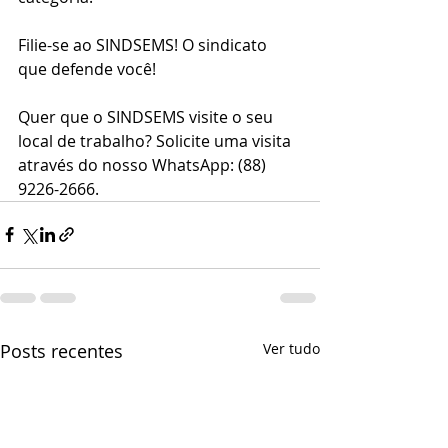
Filie-se ao SINDSEMS! O sindicato 
que defende você!
Quer que o SINDSEMS visite o seu 
local de trabalho? Solicite uma visita 
através do nosso WhatsApp: (88) 
9226-2666.
Posts recentes
Ver tudo