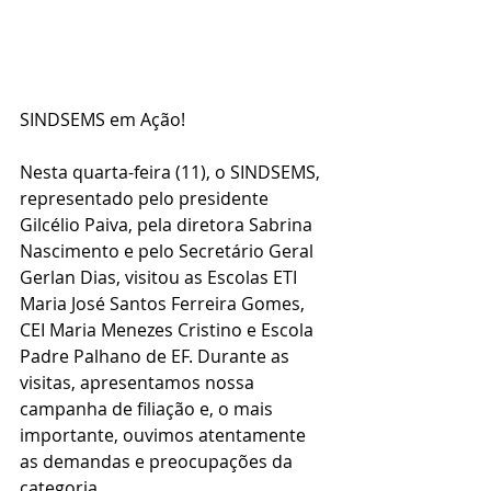
SINDSEMS em Ação!
Nesta quarta-feira (11), o SINDSEMS, 
representado pelo presidente 
Gilcélio Paiva, pela diretora Sabrina 
Nascimento e pelo Secretário Geral 
Gerlan Dias, visitou as Escolas ETI 
Maria José Santos Ferreira Gomes, 
CEI Maria Menezes Cristino e Escola 
Padre Palhano de EF. Durante as 
visitas, apresentamos nossa 
campanha de filiação e, o mais 
importante, ouvimos atentamente 
as demandas e preocupações da 
categoria.