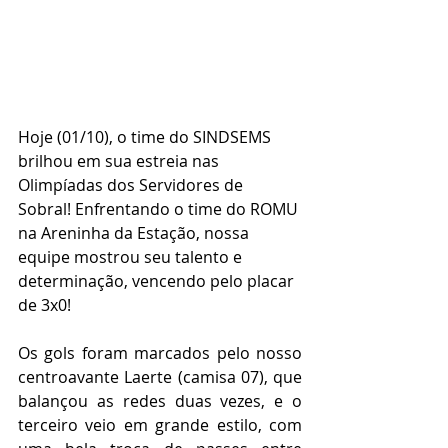
Hoje (01/10), o time do SINDSEMS 
brilhou em sua estreia nas 
Olimpíadas dos Servidores de 
Sobral! Enfrentando o time do ROMU 
na Areninha da Estação, nossa 
equipe mostrou seu talento e 
determinação, vencendo pelo placar 
de 3x0! 
Os gols foram marcados pelo nosso 
centroavante Laerte (camisa 07), que 
balançou as redes duas vezes, e o 
terceiro veio em grande estilo, com 