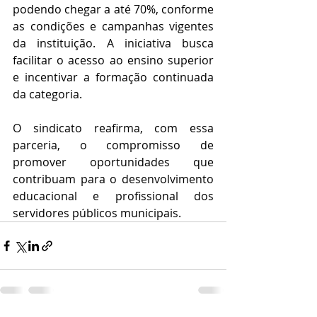
podendo chegar a até 70%, conforme 
as condições e campanhas vigentes 
da instituição. A iniciativa busca 
facilitar o acesso ao ensino superior 
e incentivar a formação continuada 
da categoria.
O sindicato reafirma, com essa 
parceria, o compromisso de 
promover oportunidades que 
contribuam para o desenvolvimento 
educacional e profissional dos 
servidores públicos municipais.