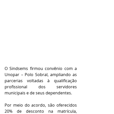
O Sindsems firmou convênio com a 
Unopar – Polo Sobral, ampliando as 
parcerias voltadas à qualificação 
profissional dos servidores 
municipais e de seus dependentes.
Por meio do acordo, são oferecidos 
20% de desconto na matrícula, 