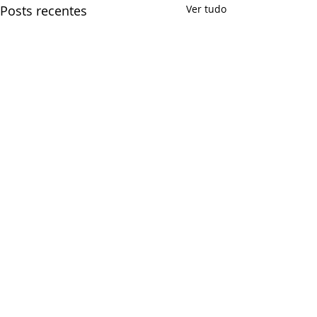
Posts recentes
Ver tudo
Comentários