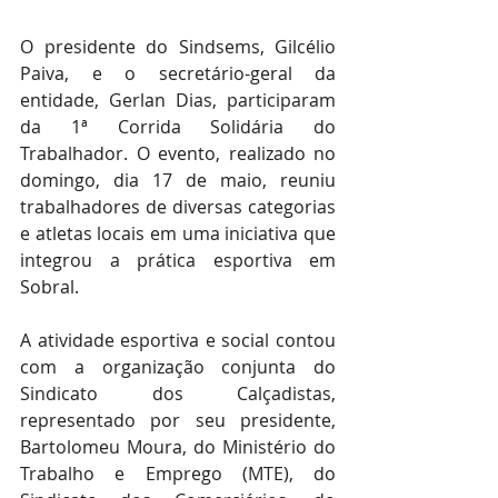
O presidente do Sindsems, Gilcélio 
Paiva, e o secretário-geral da 
entidade, Gerlan Dias, participaram 
da 1ª Corrida Solidária do 
Trabalhador. O evento, realizado no 
domingo, dia 17 de maio, reuniu 
trabalhadores de diversas categorias 
e atletas locais em uma iniciativa que 
integrou a prática esportiva em 
Sobral.
A atividade esportiva e social contou 
com a organização conjunta do 
Sindicato dos Calçadistas, 
representado por seu presidente, 
Bartolomeu Moura, do Ministério do 
Trabalho e Emprego (MTE), do 