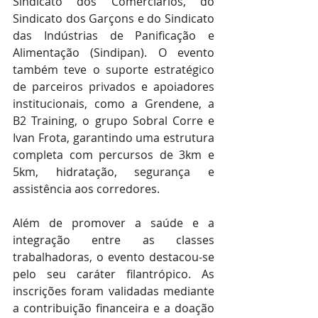
Sindicato dos Comerciários, do 
Sindicato dos Garçons e do Sindicato 
das Indústrias de Panificação e 
Alimentação (Sindipan). O evento 
também teve o suporte estratégico 
de parceiros privados e apoiadores 
institucionais, como a Grendene, a 
B2 Training, o grupo Sobral Corre e 
Ivan Frota, garantindo uma estrutura 
completa com percursos de 3km e 
5km, hidratação, segurança e 
assistência aos corredores.
Além de promover a saúde e a 
integração entre as classes 
trabalhadoras, o evento destacou-se 
pelo seu caráter filantrópico. As 
inscrições foram validadas mediante 
a contribuição financeira e a doação 