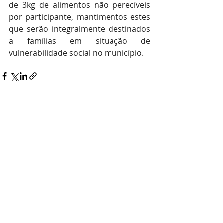
de 3kg de alimentos não perecíveis 
por participante, mantimentos estes 
que serão integralmente destinados 
a famílias em situação de 
vulnerabilidade social no município.
Posts recentes
Ver tudo