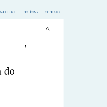
A-CHEQUE
NOTÍCIAS
CONTATO
a do