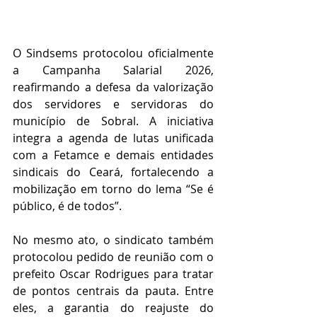
O Sindsems protocolou oficialmente 
a Campanha Salarial 2026, 
reafirmando a defesa da valorização 
dos servidores e servidoras do 
município de Sobral. A iniciativa 
integra a agenda de lutas unificada 
com a Fetamce e demais entidades 
sindicais do Ceará, fortalecendo a 
mobilização em torno do lema “Se é 
público, é de todos”.
No mesmo ato, o sindicato também 
protocolou pedido de reunião com o 
prefeito Oscar Rodrigues para tratar 
de pontos centrais da pauta. Entre 
eles, a garantia do reajuste do 