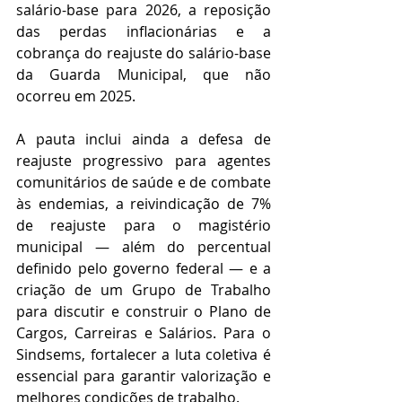
salário-base para 2026, a reposição 
das perdas inflacionárias e a 
cobrança do reajuste do salário-base 
da Guarda Municipal, que não 
ocorreu em 2025.
A pauta inclui ainda a defesa de 
reajuste progressivo para agentes 
comunitários de saúde e de combate 
às endemias, a reivindicação de 7% 
de reajuste para o magistério 
municipal — além do percentual 
definido pelo governo federal — e a 
criação de um Grupo de Trabalho 
para discutir e construir o Plano de 
Cargos, Carreiras e Salários. Para o 
Sindsems, fortalecer a luta coletiva é 
essencial para garantir valorização e 
melhores condições de trabalho.