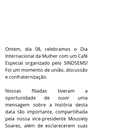
Ontem, dia 08, celebramos o Dia 
Internacional da Mulher com um Café 
Especial organizado pelo SINDSEMS! 
Foi um momento de união, discussão 
e confraternização.
Nossas filiadas tiveram a 
oportunidade de ouvir uma 
mensagem sobre a história desta 
data tão importante, compartilhada 
pela nossa vice-presidente Mousiely 
Soares, além de esclarecerem suas 