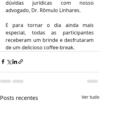
dúvidas jurídicas com nosso 
advogado, Dr. Rômulo Linhares.
E para tornar o dia ainda mais 
especial, todas as participantes 
receberam um brinde e desfrutaram 
de um delicioso coffee-break.
Posts recentes
Ver tudo