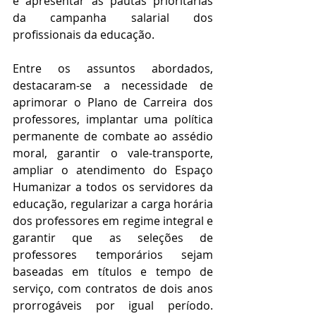
e apresentar as pautas prioritárias 
da campanha salarial dos 
profissionais da educação.  
Entre os assuntos abordados, 
destacaram-se a necessidade de 
aprimorar o Plano de Carreira dos 
professores, implantar uma política 
permanente de combate ao assédio 
moral, garantir o vale-transporte, 
ampliar o atendimento do Espaço 
Humanizar a todos os servidores da 
educação, regularizar a carga horária 
dos professores em regime integral e 
garantir que as seleções de 
professores temporários sejam 
baseadas em títulos e tempo de 
serviço, com contratos de dois anos 
prorrogáveis por igual período. 