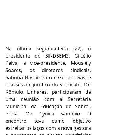
Na última segunda-feira (27), o 
presidente do SINDSEMS, Gilcélio 
Paiva, a vice-presidente, Mousiely 
Soares, os diretores sindicais, 
Sabrina Nascimento e Gerlan Dias, e 
o assessor jurídico do sindicato, Dr. 
Rômulo Linhares, participaram de 
uma reunião com a Secretária 
Municipal da Educação de Sobral, 
Profa. Me. Cynira Sampaio. O 
encontro teve como objetivo 
estreitar os laços com a nova gestora 