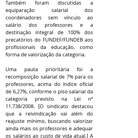
Também foram discutidas a 
equiparação salarial dos 
coordenadores sem vínculo ao 
salário dos professores e a 
destinação integral de 100% dos 
precatórios do FUNDEF/FUNDEB aos 
profissionais da educação, como 
forma de valorização da categoria.  
Uma pauta prioritária foi a 
recomposição salarial de 7% para os 
professores, acima do índice oficial 
de 6,27%, conforme o piso salarial da 
categoria previsto na Lei nº 
11.738/2008. [O sindicato destacou 
que a reivindicação vai além do 
reajuste mínimo, buscando valorizar 
ainda mais os professores e adequar 
os salários ao custo de vida atual.] A 