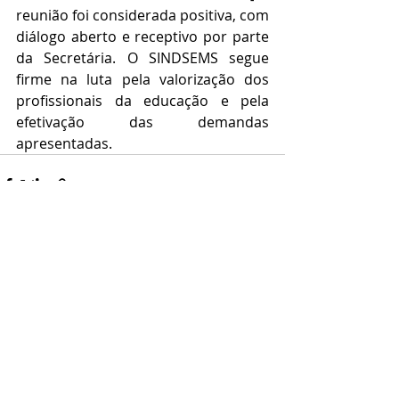
reunião foi considerada positiva, com 
diálogo aberto e receptivo por parte 
da Secretária. O SINDSEMS segue 
firme na luta pela valorização dos 
profissionais da educação e pela 
efetivação das demandas 
apresentadas.
Posts recentes
Ver tudo