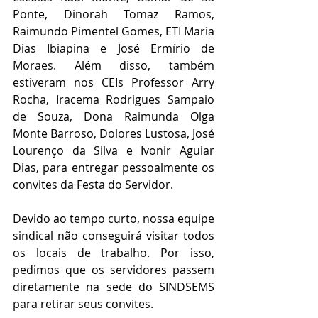
Ponte, Dinorah Tomaz Ramos, 
Raimundo Pimentel Gomes, ETI Maria 
Dias Ibiapina e José Ermírio de 
Moraes. Além disso, também 
estiveram nos CEIs Professor Arry 
Rocha, Iracema Rodrigues Sampaio 
de Souza, Dona Raimunda Olga 
Monte Barroso, Dolores Lustosa, José 
Lourenço da Silva e Ivonir Aguiar 
Dias, para entregar pessoalmente os 
convites da Festa do Servidor.
Devido ao tempo curto, nossa equipe 
sindical não conseguirá visitar todos 
os locais de trabalho. Por isso, 
pedimos que os servidores passem 
diretamente na sede do SINDSEMS 
para retirar seus convites.