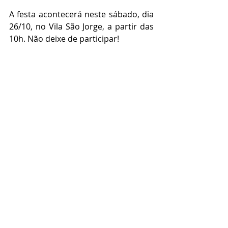
A festa acontecerá neste sábado, dia 
26/10, no Vila São Jorge, a partir das 
10h. Não deixe de participar!