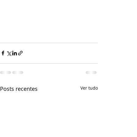
Posts recentes
Ver tudo