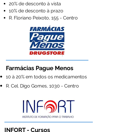
20% de desconto à vista
10% de desconto à prazo
R. Floriano Peixoto, 155 - Centro
Farmácias Pague Menos
10 à 20% em todos os medicamentos
R. Cel. Digo Gomes, 1030 - Centro
INFORT - Cursos