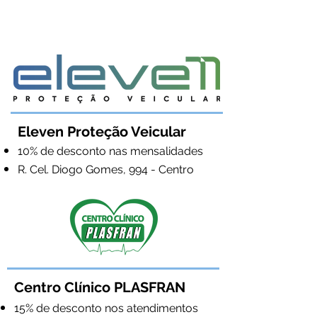
Eleven Proteção Veicular
10% de desconto nas mensalidades
R. Cel. Diogo Gomes, 994 - Centro
Centro Clínico PLASFRAN
15% de desconto nos atendimentos