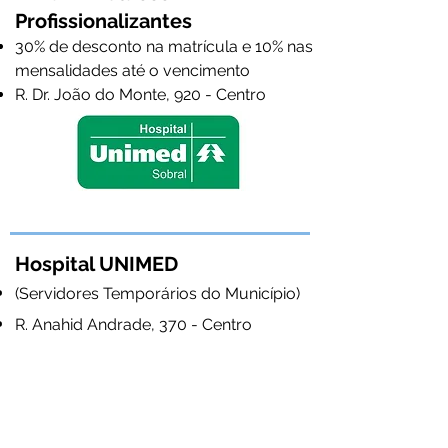
Profissionalizantes
30% de desconto na matrícula e 10%
nas
mensalidades até o vencimento
R. Dr. João do Monte, 920 - Centro
Hospital UNIMED
(Servidores Temporários do Município)
R. Anahid Andrade, 370 - Centro