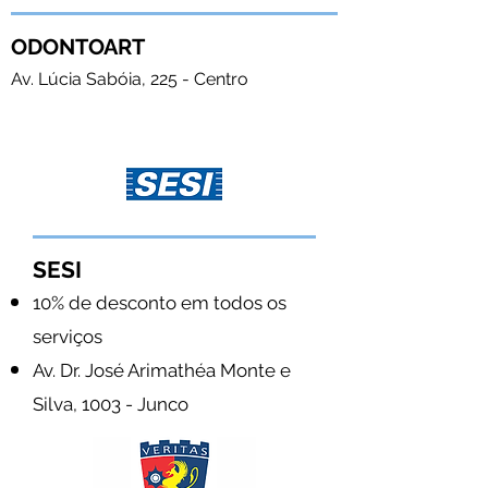
ODONTOART
Av. Lúcia Sabóia, 225 - Centro
SESI
10% de desconto em todos os
serviços
Av. Dr. José Arimathéa Monte e
Silva, 1003 - Junco