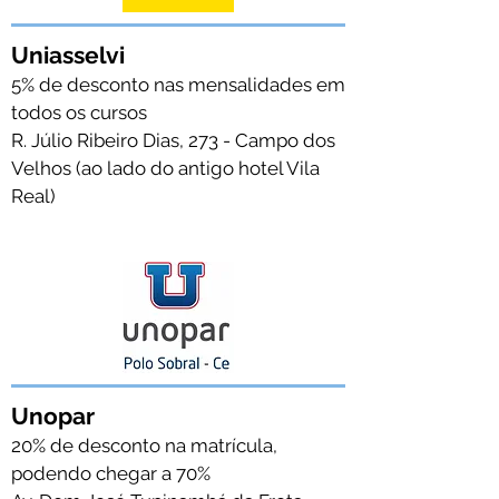
Uniasselvi
5% de desconto nas mensalidades em
todos os cursos
R. Júlio Ribeiro Dias, 273 - Campo dos
Velhos (ao lado do antigo hotel Vila
Real)
Unopar
20% de desconto na matrícula,
podendo chegar a 70%