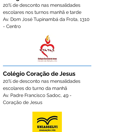
20% de desconto nas mensalidades
escolares nos turnos manhã e tarde
Av. Dom José Tupinambá da Frota, 1310
- Centro
Colégio Coração de Jesus
20% de desconto nas mensalidades
escolares do turno da manhã
Av. Padre Francisco Sadoc, 49 -
Coração de Jesus