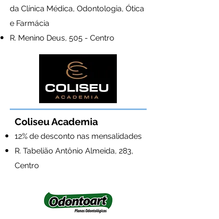
da Clínica Médica, Odontologia, Ótica
e Farmácia
R. Menino Deus, 505 - Centro
Coliseu Academia
12% de desconto nas mensalidades
R. Tabelião Antônio Almeida, 283,
Centro