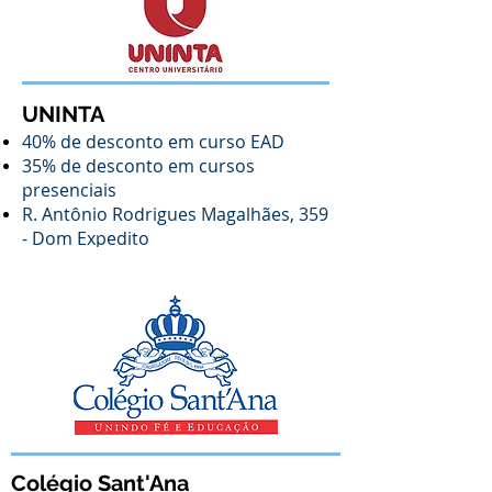
UNINTA
40% de desconto em curso EAD
35% de desconto em cursos
presenciais
R. Antônio Rodrigues Magalhães, 359
- Dom Expedito
Colégio Sant'Ana