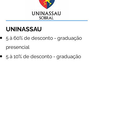
UNINASSAU
5 à 60% de desconto - graduação
presencial
5 à 10% de desconto - graduação
digital
5 à 10% de desconto - pós-
graduação digital
R. da Moeda, 99 - Dom Expedito