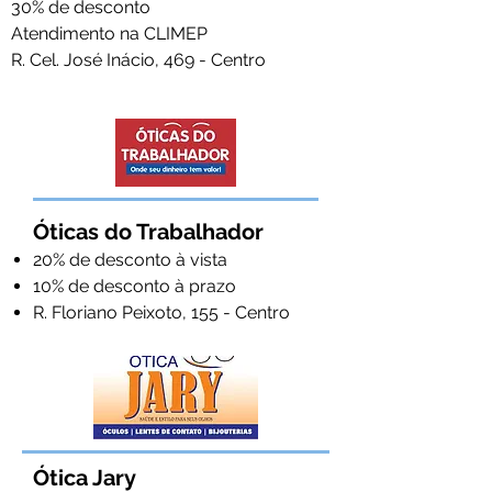
30% de desconto
Atendimento na CLIMEP
R. Cel. José Inácio, 469 - Centro
Óticas do Trabalhador
20% de desconto à vista
10% de desconto à prazo
R. Floriano Peixoto, 155 - Centro
Ótica Jary