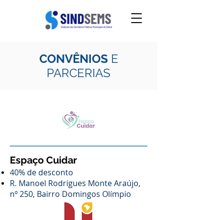
CONVÊNIOS
E
PARCERIAS
Espaço Cuidar
40% de desconto
R. Manoel Rodrigues Monte Araújo,
nº 250, Bairro Domingos Olímpio