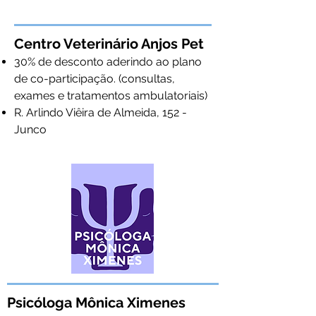
Centro Veterinário Anjos Pet
30% de desconto aderindo ao plano
de co-participação. (consultas,
exames e tratamentos ambulatoriais)
R. Arlindo Viêira de Almeida, 152 -
Junco
Psicóloga Mônica Ximenes