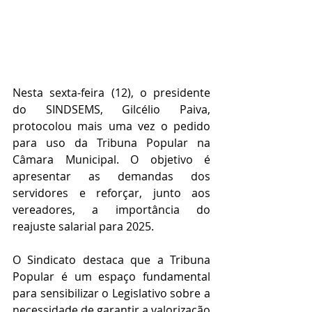
Nesta sexta-feira (12), o presidente 
do SINDSEMS, Gilcélio Paiva, 
protocolou mais uma vez o pedido 
para uso da Tribuna Popular na 
Câmara Municipal. O objetivo é 
apresentar as demandas dos 
servidores e reforçar, junto aos 
vereadores, a importância do 
reajuste salarial para 2025.
O Sindicato destaca que a Tribuna 
Popular é um espaço fundamental 
para sensibilizar o Legislativo sobre a 
necessidade de garantir a valorização 