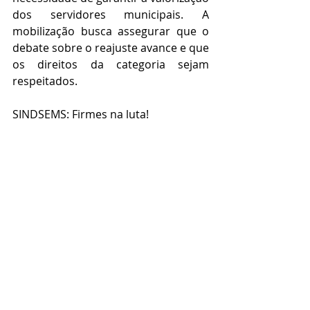
dos servidores municipais. A 
mobilização busca assegurar que o 
debate sobre o reajuste avance e que 
os direitos da categoria sejam 
respeitados.
SINDSEMS: Firmes na luta!