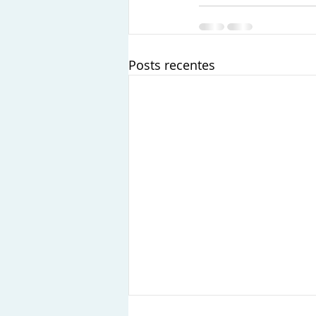
Posts recentes