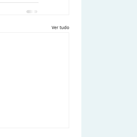
Ver tudo