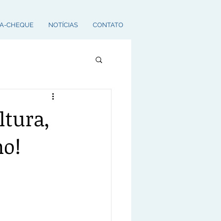
A-CHEQUE
NOTÍCIAS
CONTATO
ltura,
no!