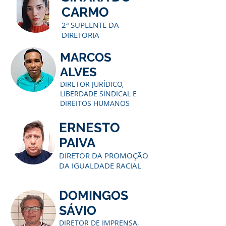
CARMO
2ª SUPLENTE DA
DIRETORIA
MARCOS
ALVES
DIRETOR JURÍDICO,
LIBERDADE SINDICAL E
DIREITOS HUMANOS
ERNESTO
PAIVA
DIRETOR DA PROMOÇÃO
DA IGUALDADE RACIAL
DOMINGOS
SÁVIO
DIRETOR DE IMPRENSA,