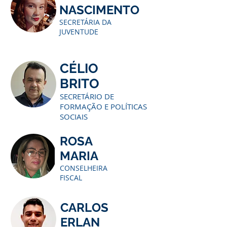
NASCIMENTO
SECRETÁRIA DA
JUVENTUDE
CÉLIO
BRITO
SECRETÁRIO DE
FORMAÇÃO E POLÍTICAS
SOCIAIS
ROSA
MARIA
CONSELHEIRA
FISCAL
CARLOS
ERLAN