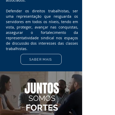
associados.
Defender os direitos trabalhistas, ser
uma representação que resguarda os
servidores em todos os níveis, tendo em
vista, proteger, avançar nas conquistas,
assegurar o fortalecimento da
representatividade sindical nos espaços
de discussão dos interesses das classes
trabalhistas.
SABER MAIS
JUNTOS
SOMOS
FORTES