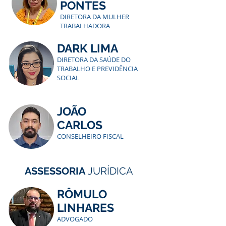
PONTES
DIRETORA DA MULHER
TRABALHADORA
DARK LIMA
DIRETORA DA SAÚDE DO
TRABALHO E PREVIDÊNCIA
SOCIAL
JOÃO
CARLOS
CONSELHEIRO FISCAL
ASSESSORIA
JURÍDICA
RÔMULO
LINHARES
ADVOGADO