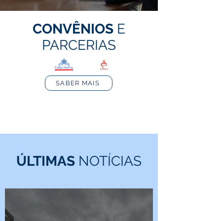
CONVÊNIOS
E
PARCERIAS
SABER MAIS
ÚLTIMAS
NOTÍCIAS