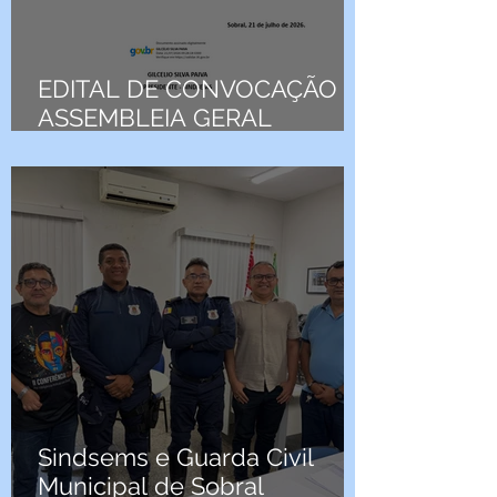
EDITAL DE CONVOCAÇÃO |
ASSEMBLEIA GERAL
ORDINÁRIA
Sindsems e Guarda Civil
Municipal de Sobral