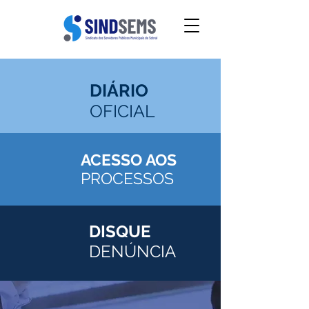
DIÁRIO
OFICIAL
ACESSO AOS
PROCESSOS
DISQUE
DENÚNCIA