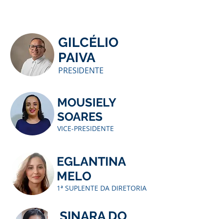
GILCÉLIO
PAIVA
PRESIDENTE
MOUSIELY
SOARES
VICE-PRESIDENTE
EGLANTINA
MELO
1ª SUPLENTE DA DIRETORIA
SINARA DO