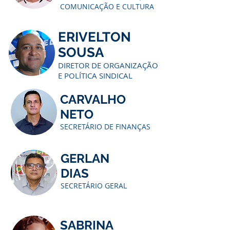
COMUNICAÇÃO E CULTURA
ERIVELTON
SOUSA
DIRETOR DE ORGANIZAÇÃO
E POLÍTICA SINDICAL
CARVALHO
NETO
SECRETÁRIO DE FINANÇAS
GERLAN
DIAS
SECRETÁRIO GERAL
SABRINA