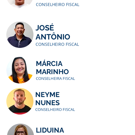
CONSELHEIRO FISCAL
JOSÉ
ANTÔNIO
CONSELHEIRO FISCAL
MÁRCIA
MARINHO
CONSELHEIRA FISCAL
NEYME
NUNES
CONSELHEIRO FISCAL
LIDUINA