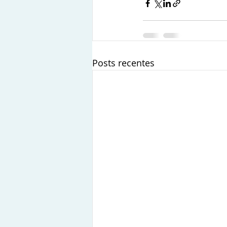
Posts recentes