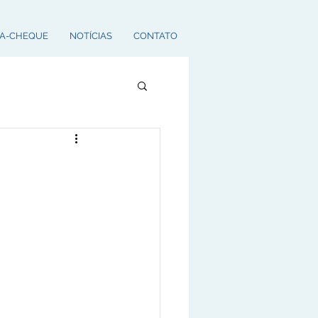
A-CHEQUE
NOTÍCIAS
CONTATO