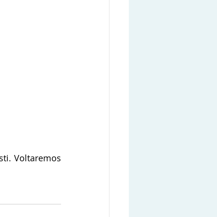
ti. Voltaremos 