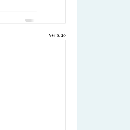
Ver tudo