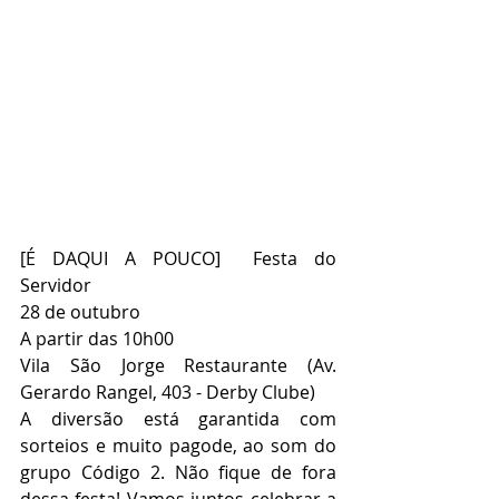
[É DAQUI A POUCO]  Festa do 
Servidor 
28 de outubro
A partir das 10h00
Vila São Jorge Restaurante (Av. 
Gerardo Rangel, 403 - Derby Clube)
A diversão está garantida com 
sorteios e muito pagode, ao som do 
grupo Código 2. Não fique de fora 